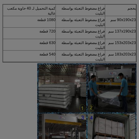
بحجم
فراغ مضغوط التعبئة بواسطة
كمية التحميل لـ 40 حاوية مكعب
البليت
عالية
90x190x23 سم
فراغ مضغوط التعبئة بواسطة
1080 قطعة
البليت
137x190x23 سم
فراغ مضغوط التعبئة بواسطة
720 قطعة
البليت
153x203x23 سم
فراغ مضغوط التعبئة بواسطة
630 قطعة
البليت
183x203x23 سم
فراغ مضغوط التعبئة بواسطة
540 قطعة
البليت