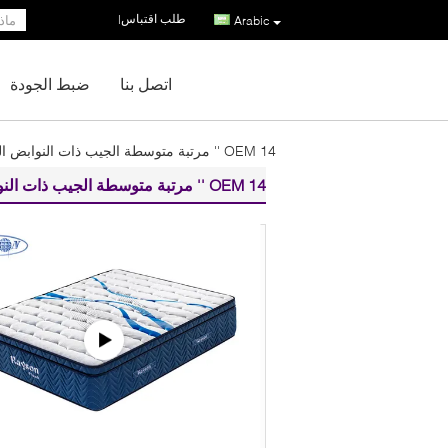
طلب اقتباس
|
Arabic
اتصل بنا
ضبط الجودة
OEM 14 '' مرتبة متوسطة الجيب ذات النوابض الهجينة
OEM 14 '' مرتبة متوسطة الجيب ذات النوابض الهجينة