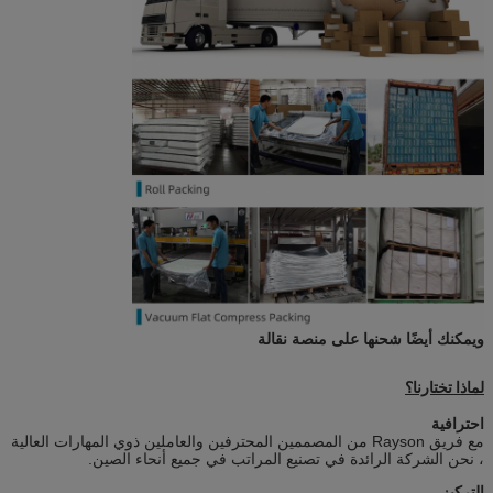
ويمكنك أيضًا شحنها على منصة نقالة
لماذا تختارنا؟
احترافية
مع فريق Rayson من المصممين المحترفين والعاملين ذوي المهارات العالية
، نحن الشركة الرائدة في تصنيع المراتب في جميع أنحاء الصين.
التركيز