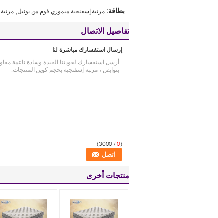
,
بطاقة:
مرتبة إسفنجية ميموري فوم من بونيل
مرتبة 
تفاصيل الاتصال
إرسال استفسارك مباشرة لنا
/ 3000)
0
(
منتجات أخرى