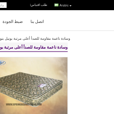
طلب اقتباس
|
Arabic
اتصل بنا
ضبط الجودة
وسادة ناعمة مقاومة للصدأ أعلى مرتبة بونيل بن
وسادة ناعمة مقاومة للصدأ أعلى مرتبة بو