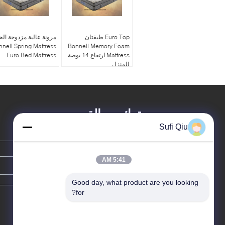
Euro Top طبقتان
مرونة عالية مزدوجة ال
nell Spring Mattress
Bonnell Memory Foam
Mattress ارتفاع 14 بوصة
Euro Bed Mattress
للمنزل
ترك رسالة
Sufi Qiu
5:41 AM
Good day, what product are you looking 
for?