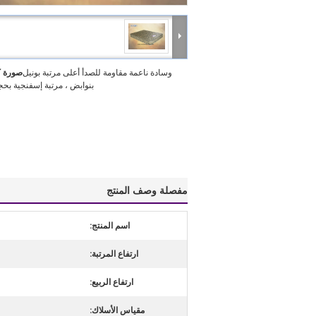
وسادة ناعمة مقاومة للصدأ أعلى مرتبة بونيل
صورة ك
بنوابض ، مرتبة إسفنجية بح
مفصلة وصف المنتج
اسم المنتج:
ارتفاع المرتبة:
ارتفاع الربيع:
مقياس الأسلاك: