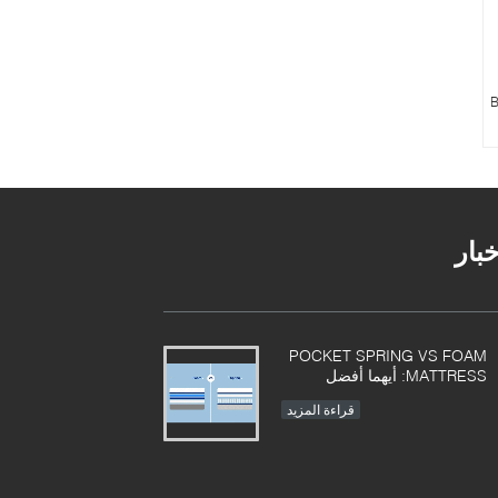
B
خبار
POCKET SPRING VS FOAM
MATTRESS: أيهما أفضل
قراءة المزيد