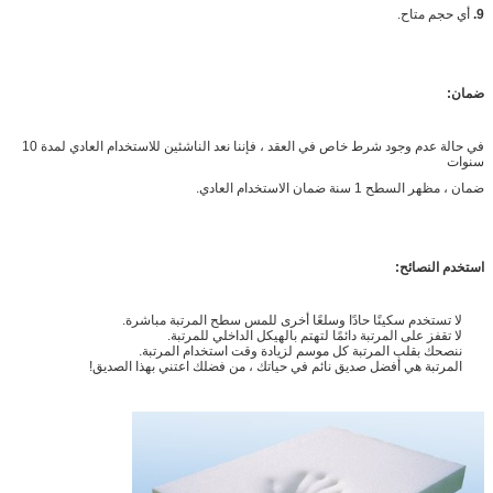
9.
أي حجم متاح.
ضمان:
في حالة عدم وجود شرط خاص في العقد ، فإننا نعد الناشئين للاستخدام العادي لمدة 10
سنوات
ضمان ، مظهر السطح 1 سنة ضمان الاستخدام العادي.
استخدم النصائح:
لا تستخدم سكينًا حادًا وسلعًا أخرى للمس سطح المرتبة مباشرة.
لا تقفز على المرتبة دائمًا لتهتم بالهيكل الداخلي للمرتبة.
ننصحك بقلب المرتبة كل موسم لزيادة وقت استخدام المرتبة.
المرتبة هي أفضل صديق نائم في حياتك ، من فضلك اعتني بهذا الصديق!