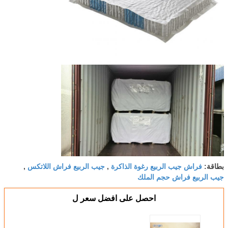
فراش جيب الربيع رغوة الذاكرة
جيب الربيع فراش اللاتكس
بطاقة:
,
,
جيب الربيع فراش حجم الملك
احصل على افضل سعر ل