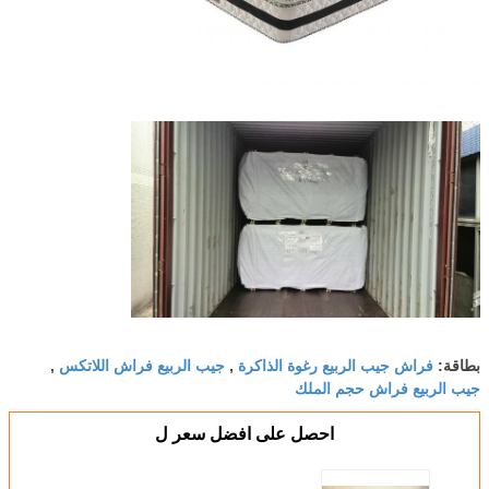
فراش جيب الربيع رغوة الذاكرة
جيب الربيع فراش اللاتكس
بطاقة:
,
,
جيب الربيع فراش حجم الملك
احصل على افضل سعر ل