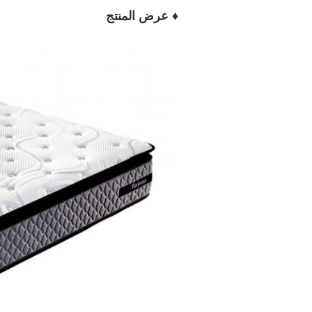
♦ عرض المنتج