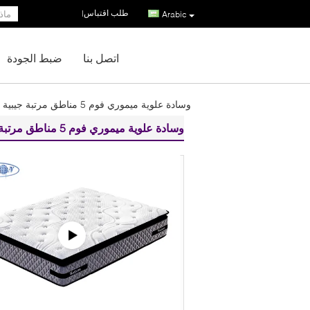
طلب اقتباس
|
Arabic
اتصل بنا
ضبط الجودة
وسادة علوية ميموري فوم 5 مناطق مرتبة جيبية ذات نوابض
وسادة علوية ميموري فوم 5 مناطق مرتبة جيبية ذات نوابض