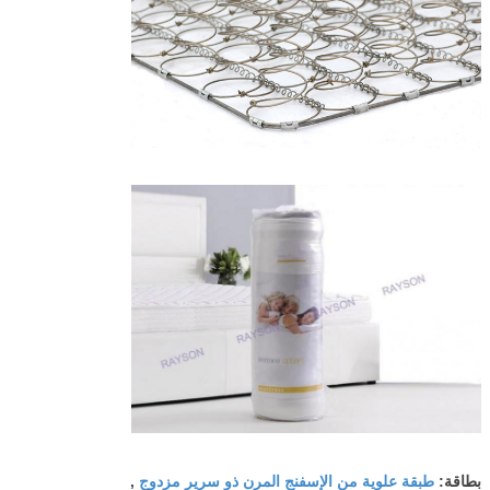
طبقة علوية من الإسفنج المرن ذو سرير مزدوج
بطاقة:
,