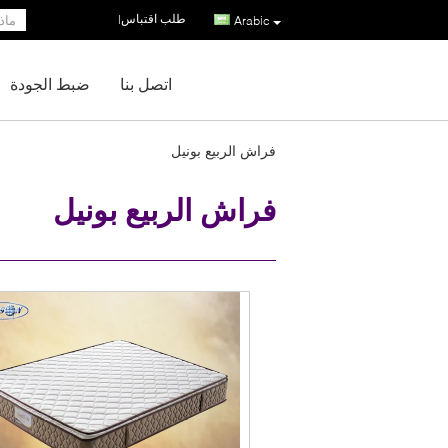
طلب اقتباس
|
Arabic
اتصل بنا
ضبط الجودة
فراش الربيع بونيل
فراش الربيع بونيل